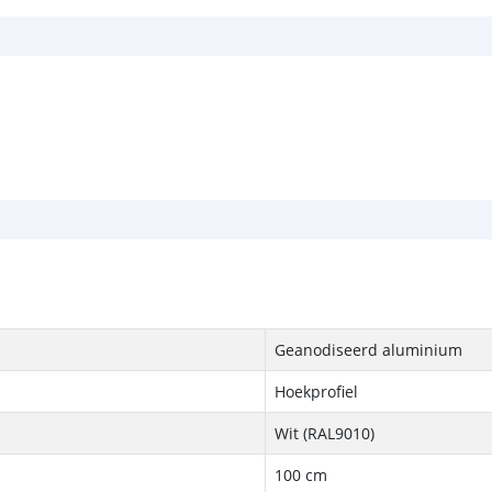
Geanodiseerd aluminium
Hoekprofiel
Wit (RAL9010)
100 cm