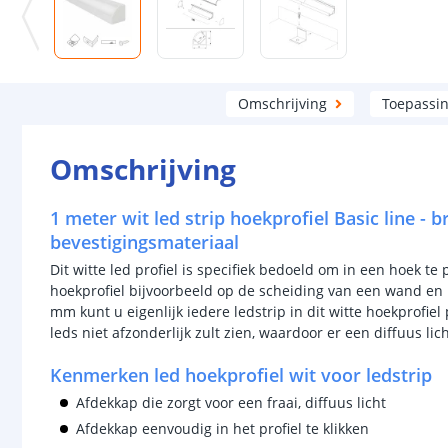
Omschrijving
Toepassi
Omschrijving
1 meter wit led strip hoekprofiel Basic line - 
bevestigingsmateriaal
Dit witte led profiel is specifiek bedoeld om in een hoek te 
hoekprofiel bijvoorbeeld op de scheiding van een wand en 
mm kunt u eigenlijk iedere ledstrip in dit witte hoekprofiel
leds niet afzonderlijk zult zien, waardoor er een diffuus li
Kenmerken led hoekprofiel wit voor ledstrip
Afdekkap die zorgt voor een fraai, diffuus licht
Afdekkap eenvoudig in het profiel te klikken