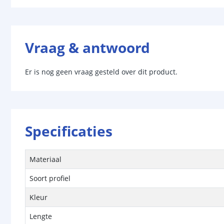
Vraag & antwoord
Er is nog geen vraag gesteld over dit product.
Specificaties
Materiaal
Soort profiel
Kleur
Lengte