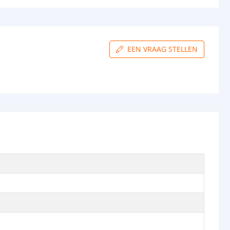
EEN VRAAG STELLEN