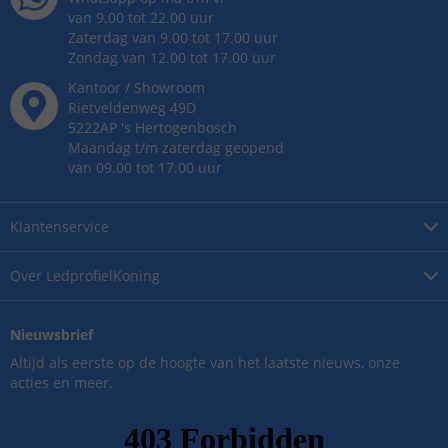
van 9.00 tot 22.00 uur
Zaterdag van 9.00 tot 17.00 uur
Zondag van 12.00 tot 17.00 uur
Kantoor / Showroom
Rietveldenweg
49
D
5222AP
's
Hertogenbosch
Maandag t/m zaterdag geopend
van 09.00 tot 17.00 uur
Klantenservice
Over
LedprofielKoning
Nieuwsbrief
Altijd als eerste op de hoogte van het laatste nieuws, onze
acties en meer.