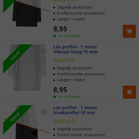
Degelijk aluminium
Profiel zonder accessoires
Lengte 1 meter
8
,
95
OP VOORRAAD
Los profiel - 1 meter
Inbouw hoog 15 mm
NIEUW
Degelijk aluminium
Profiel zonder accessoires
Lengte 1 meter
8
,
95
OP VOORRAAD
Los profiel - 1 meter
Hoekprofiel 18 mm
NIEUW
Degelijk aluminium
Profiel zonder accessoires