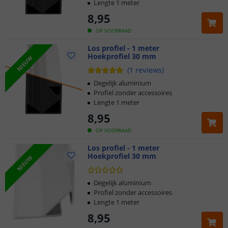
Lengte 1 meter
8
,
95
OP VOORRAAD
Los profiel - 1 meter
Hoekprofiel 30 mm
NIEUW
(
1
reviews
)
Degelijk aluminium
Profiel zonder accessoires
Lengte 1 meter
8
,
95
OP VOORRAAD
Los profiel - 1 meter
Hoekprofiel 30 mm
NIEUW
Degelijk aluminium
Profiel zonder accessoires
Lengte 1 meter
8
,
95