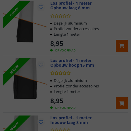
Los profiel - 1 meter
Opbouw laag 8 mm
NIEUW
Degelijk aluminium
Profiel zonder accessoires
Lengte 1 meter
8
,
95
OP VOORRAAD
Los profiel - 1 meter
Opbouw hoog 15 mm
NIEUW
Degelijk aluminium
Profiel zonder accessoires
Lengte 1 meter
8
,
95
OP VOORRAAD
Los profiel - 1 meter
Inbouw laag 8 mm
NIEUW