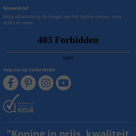
Nieuwsbrief
Altijd als eerste op de hoogte van het laatste nieuws, onze
acties en meer.
Volg ons op Social Media
"
Koning in prijs, kwaliteit