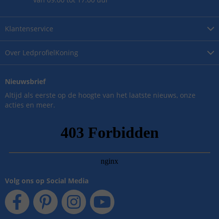
Klantenservice
Over
LedprofielKoning
Nieuwsbrief
Altijd als eerste op de hoogte van het laatste nieuws, onze
acties en meer.
Volg ons op Social Media