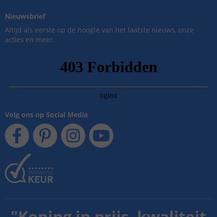
Nieuwsbrief
Altijd als eerste op de hoogte van het laatste nieuws, onze
acties en meer.
Volg ons op Social Media
"
Koning in prijs, kwaliteit