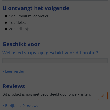
U ontvangt het volgende
1x aluminium ledprofiel
1x afdekkap
2x eindkapje
Geschikt voor
Welke led strips zijn geschikt voor dit profiel?
Lees verder
Reviews
Dit product is nog niet beoordeeld door onze klanten.
Bekijk alle
0
reviews