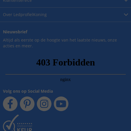
Klantenservice
Over
LedprofielKoning
Nieuwsbrief
Altijd als eerste op de hoogte van het laatste nieuws, onze
acties en meer.
Volg ons op Social Media