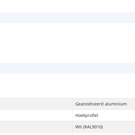
Geanodiseerd aluminium
Hoekprofiel
Wit (RAL9010)