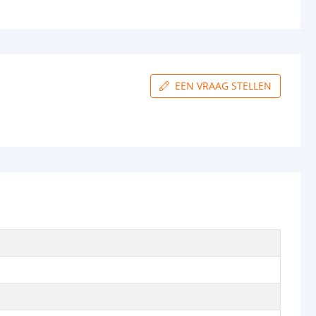
EEN VRAAG STELLEN