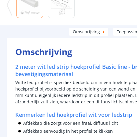
Omschrijving
Toepassi
Omschrijving
2 meter wit led strip hoekprofiel Basic line - 
bevestigingsmateriaal
Witte led profiel is specifiek bedoeld om in een hoek te pla
hoekprofiel bijvoorbeeld op de scheiding van een wand en 
mm kunt u eigenlijk iedere ledstrip in dit profiel plaatsen.
afzonderlijk zult zien, waardoor er een diffuus lichtschijns
Kenmerken led hoekprofiel wit voor ledstrip
Afdekkap die zorgt voor een fraai, diffuus licht
Afdekkap eenvoudig in het profiel te klikken