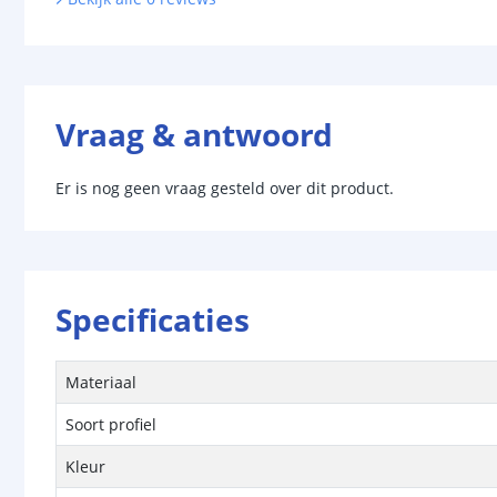
Vraag & antwoord
Er is nog geen vraag gesteld over dit product.
Specificaties
Materiaal
Soort profiel
Kleur