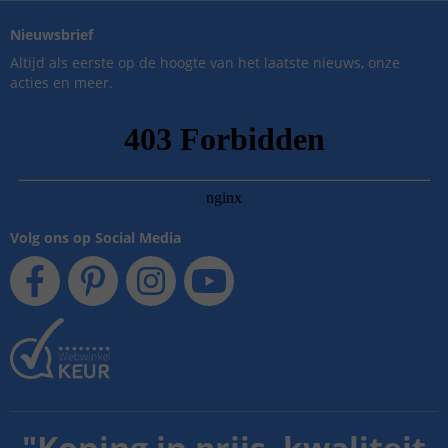
Nieuwsbrief
Altijd als eerste op de hoogte van het laatste nieuws, onze
acties en meer.
Volg ons op Social Media
"
Koning in prijs, kwaliteit