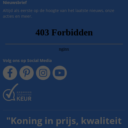
Nieuwsbrief
Altijd als eerste op de hoogte van het laatste nieuws, onze
acties en meer.
Volg ons op Social Media
"
Koning in prijs, kwaliteit