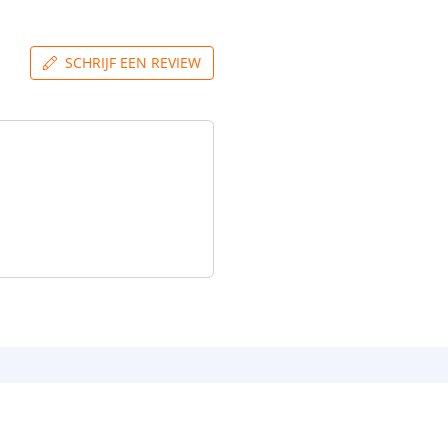
SCHRIJF EEN REVIEW