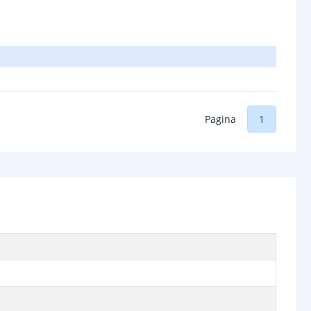
Pagina
1