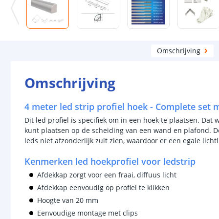
Omschrijving
Omschrijving
4 meter led strip profiel hoek - Complete set
Dit led profiel is specifiek om in een hoek te plaatsen. Dat 
kunt plaatsen op de scheiding van een wand en plafond. De
leds niet afzonderlijk zult zien, waardoor er een egale licht
Kenmerken led hoekprofiel voor ledstrip
Afdekkap zorgt voor een fraai, diffuus licht
Afdekkap eenvoudig op profiel te klikken
Hoogte van 20 mm
Eenvoudige montage met clips