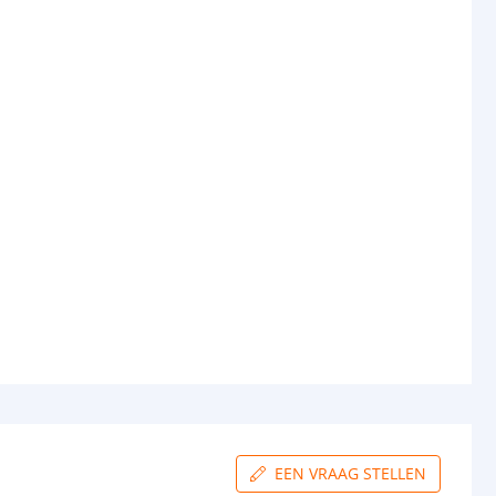
EEN VRAAG STELLEN