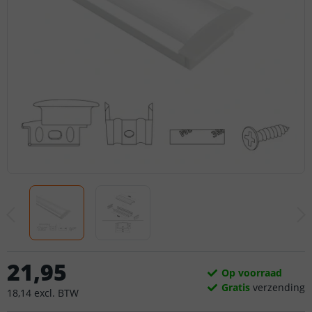
21
,
95
Op voorraad
Gratis
verzending
18
,
14
excl.
BTW