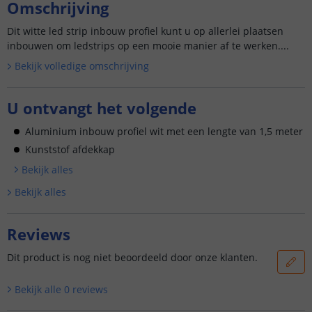
Omschrijving
Dit witte led strip inbouw profiel kunt u op allerlei plaatsen
inbouwen om ledstrips op een mooie manier af te werken....
Bekijk volledige omschrijving
U ontvangt het volgende
Aluminium inbouw profiel wit met een lengte van 1,5 meter
Kunststof afdekkap
Bekijk alle
s
Bekijk alle
s
Reviews
Dit product is nog niet beoordeeld door onze klanten.
Bekijk alle
0
reviews