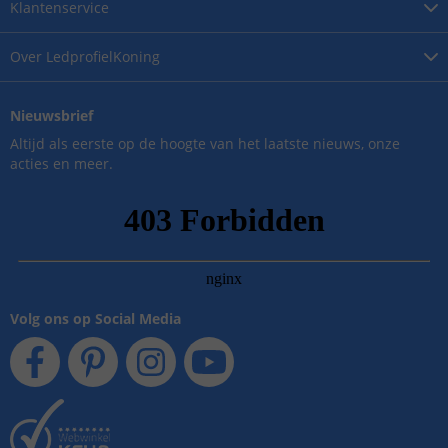
Klantenservice
Over
LedprofielKoning
Nieuwsbrief
Altijd als eerste op de hoogte van het laatste nieuws, onze
acties en meer.
Volg ons op Social Media