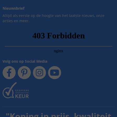
Nieuwsbrief
Altijd als eerste op de hoogte van het laatste nieuws, onze
acties en meer.
Volg ons op Social Media
"
Koning in prijs, kwaliteit