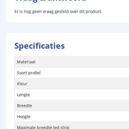
Er is nog geen vraag gesteld over dit product.
Specificaties
Materiaal
Soort profiel
Kleur
Lengte
Breedte
Hoogte
Maximale breedte led strip