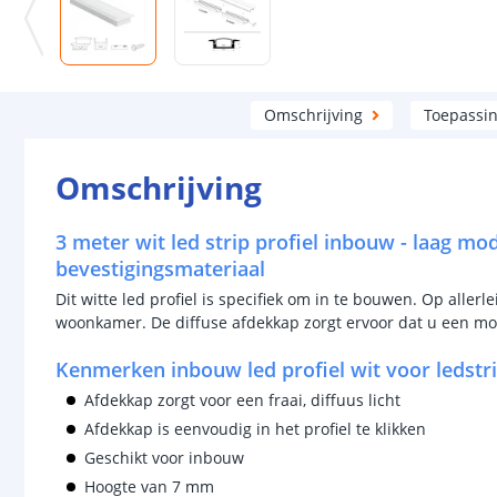
Omschrijving
Toepassi
Omschrijving
3 meter wit led strip profiel inbouw - laag mod
bevestigingsmateriaal
Dit witte led profiel is specifiek om in te bouwen. Op allerl
woonkamer. De diffuse afdekkap zorgt ervoor dat u een mooie,
Kenmerken inbouw led profiel wit voor ledstr
Afdekkap zorgt voor een fraai, diffuus licht
Afdekkap is eenvoudig in het profiel te klikken
Geschikt voor inbouw
Hoogte van 7 mm