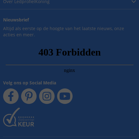
Over
LedprofielKoning
Nieuwsbrief
Altijd als eerste op de hoogte van het laatste nieuws, onze
acties en meer.
Volg ons op Social Media