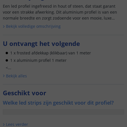
Een led profiel ingefreesd in hout of steen, dat staat garant
voor een strakke afwerking. Dit aluminium profiel is van een
normale breedte en zorgt zodoende voor een mooie, luxe
afwerking. V...
Bekijk volledige omschrijving
U ontvangt het volgende
1 x frosted afdekkap (klikbaar) van 1 meter
1 x aluminium profiel 1 meter
<...
Bekijk alle
s
Geschikt voor
Welke led strips zijn geschikt voor dit profiel?
Lees verder