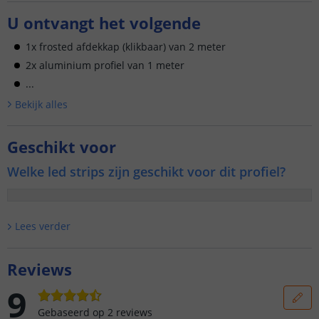
U ontvangt het volgende
1x frosted afdekkap (klikbaar) van 2 meter
2x aluminium profiel van 1 meter
...
Bekijk alle
s
Geschikt voor
Welke led strips zijn geschikt voor dit profiel?
Lees verder
Reviews
9
Gebaseerd op
2
reviews