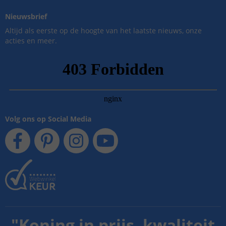
Nieuwsbrief
Altijd als eerste op de hoogte van het laatste nieuws, onze
acties en meer.
Volg ons op Social Media
"
Koning in prijs, kwaliteit