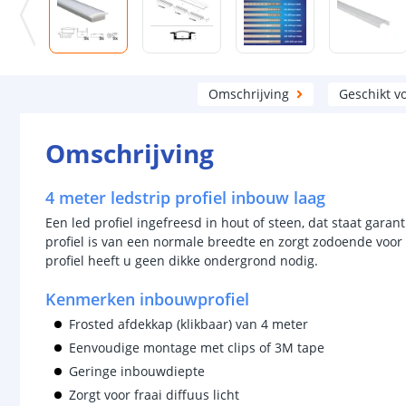
Omschrijving
Geschikt v
Omschrijving
4 meter ledstrip profiel inbouw laag
Een led profiel ingefreesd in hout of steen, dat staat gara
profiel is van een normale breedte en zorgt zodoende voor 
profiel heeft u geen dikke ondergrond nodig.
Kenmerken inbouwprofiel
Frosted afdekkap (klikbaar) van 4 meter
Eenvoudige montage met clips of 3M tape
Geringe inbouwdiepte
Zorgt voor fraai diffuus licht