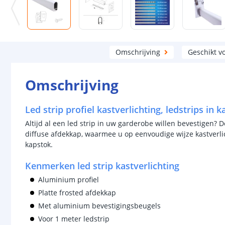
Omschrijving
Geschikt v
Omschrijving
Led strip profiel kastverlichting, ledstrips in k
Altijd al een led strip in uw garderobe willen bevestigen? D
diffuse afdekkap, waarmee u op eenvoudige wijze kastverlic
kapstok.
Kenmerken led strip kastverlichting
Aluminium profiel
Platte frosted afdekkap
Met aluminium bevestigingsbeugels
Voor 1 meter ledstrip