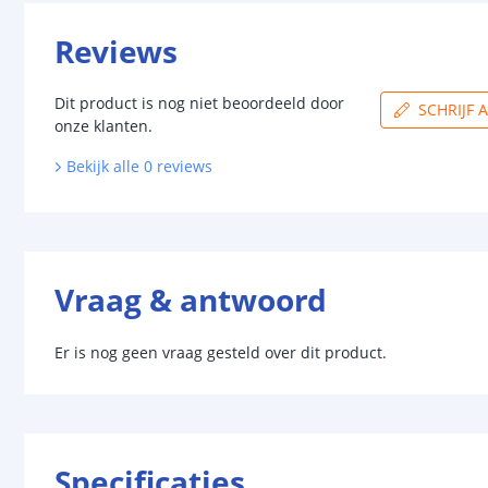
Reviews
Dit product is nog niet beoordeeld door
SCHRIJF 
onze klanten.
Bekijk alle
0
reviews
Vraag & antwoord
Er is nog geen vraag gesteld over dit product.
Specificaties