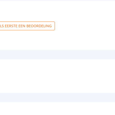
ALS EERSTE EEN BEOORDELING