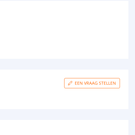
EEN VRAAG STELLEN