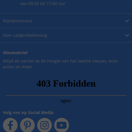
van 09.00 tot 17.00 uur
Klantenservice
Over
LedprofielKoning
Nieuwsbrief
Altijd als eerste op de hoogte van het laatste nieuws, onze
acties en meer.
Volg ons op Social Media