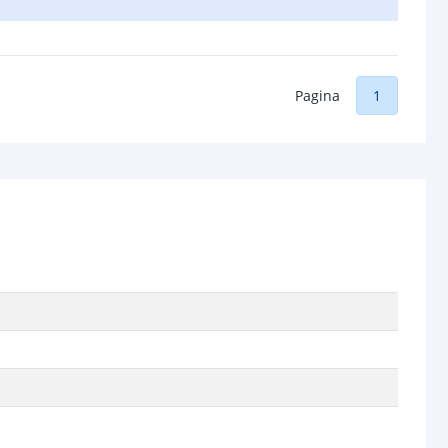
Pagina
1