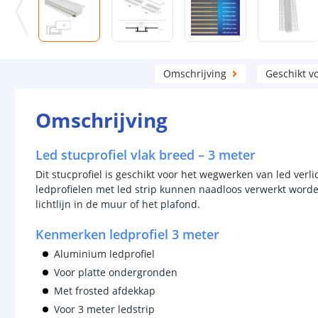
Omschrijving
Geschikt v
Omschrijving
Led stucprofiel vlak breed – 3 meter
Dit stucprofiel is geschikt voor het wegwerken van led ver
ledprofielen met led strip kunnen naadloos verwerkt worden
lichtlijn in de muur of het plafond.
Kenmerken ledprofiel 3 meter
Aluminium ledprofiel
Voor platte ondergronden
Met frosted afdekkap
Voor 3 meter ledstrip