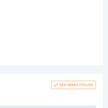
EEN VRAAG STELLEN