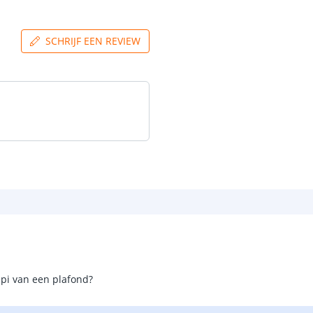
SCHRIJF EEN REVIEW
epi van een plafond?