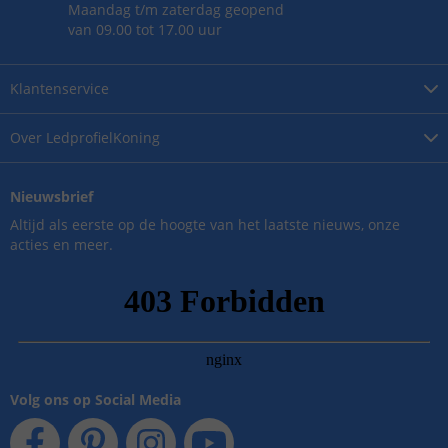
Maandag t/m zaterdag geopend
van 09.00 tot 17.00 uur
Klantenservice
Over
LedprofielKoning
Nieuwsbrief
Altijd als eerste op de hoogte van het laatste nieuws, onze
acties en meer.
Volg ons op Social Media