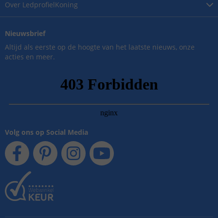
Over
LedprofielKoning
Nieuwsbrief
Altijd als eerste op de hoogte van het laatste nieuws, onze
acties en meer.
Volg ons op Social Media