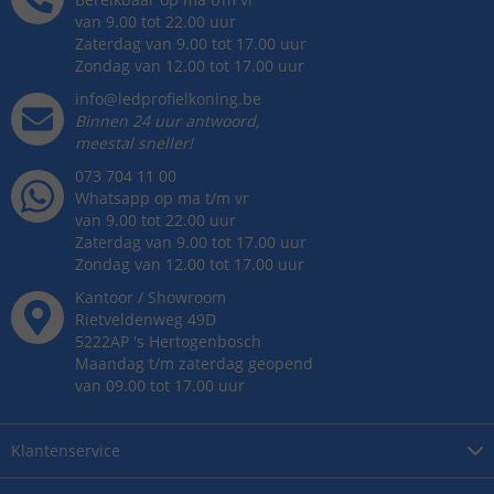
van 9.00 tot 22.00 uur
Zaterdag van 9.00 tot 17.00 uur
Zondag van 12.00 tot 17.00 uur
info@ledprofielkoning.be
Binnen 24 uur antwoord,
meestal sneller!
073 704 11 00
Whatsapp op ma t/m vr
van 9.00 tot 22.00 uur
Zaterdag van 9.00 tot 17.00 uur
Zondag van 12.00 tot 17.00 uur
Kantoor / Showroom
Rietveldenweg
49
D
5222AP
's
Hertogenbosch
Maandag t/m zaterdag geopend
van 09.00 tot 17.00 uur
Klantenservice