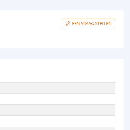
EEN VRAAG STELLEN