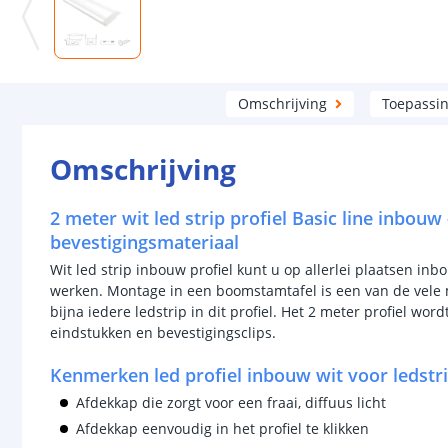
Omschrijving
Toepassi
Omschrijving
2 meter wit led strip profiel Basic line inbouw
bevestigingsmateriaal
Wit led strip inbouw profiel kunt u op allerlei plaatsen i
werken. Montage in een boomstamtafel is een van de vele 
bijna iedere ledstrip in dit profiel. Het 2 meter profiel wor
eindstukken en bevestigingsclips.
Kenmerken led profiel inbouw wit voor ledstr
Afdekkap die zorgt voor een fraai, diffuus licht
Afdekkap eenvoudig in het profiel te klikken