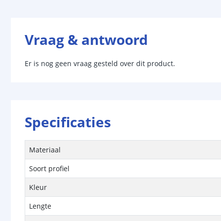
Vraag & antwoord
Er is nog geen vraag gesteld over dit product.
Specificaties
Materiaal
Soort profiel
Kleur
Lengte