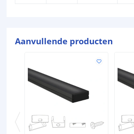
Aanvullende producten