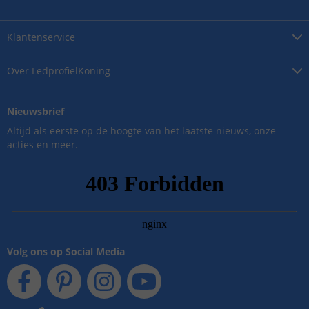
Klantenservice
Over
LedprofielKoning
Nieuwsbrief
Altijd als eerste op de hoogte van het laatste nieuws, onze
acties en meer.
Volg ons op Social Media