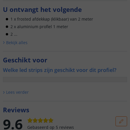
U ontvangt het volgende
1 x frosted afdekkap (klikbaar) van 2 meter
2 x aluminium profiel 1 meter
2 ...
Bekijk alle
s
Geschikt voor
Welke led strips zijn geschikt voor dit profiel?
Lees verder
Reviews
9.6
Gebaseerd op
5
reviews