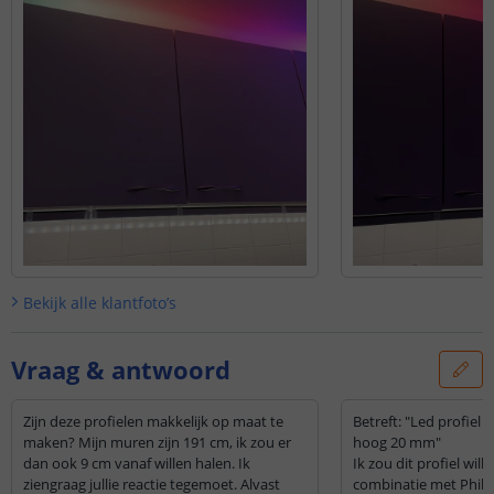
Bekijk alle
klantfoto’s
Vraag & antwoord
Zijn deze profielen makkelijk op maat te
Betreft: "Led profiel
maken? Mijn muren zijn 191 cm, ik zou er
hoog 20 mm"
dan ook 9 cm vanaf willen halen. Ik
Ik zou dit profiel will
ziengraag jullie reactie tegemoet. Alvast
combinatie met Philip