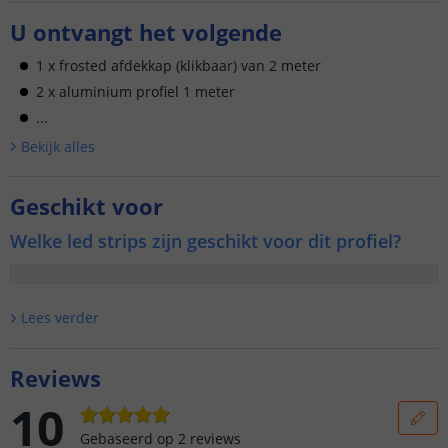
U ontvangt het volgende
1 x frosted afdekkap (klikbaar) van 2 meter
2 x aluminium profiel 1 meter
...
Bekijk alle
s
Geschikt voor
Welke led strips zijn geschikt voor dit profiel?
Lees verder
Reviews
10
Gebaseerd op
2
reviews