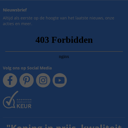
Nieuwsbrief
Altijd als eerste op de hoogte van het laatste nieuws, onze
acties en meer.
Volg ons op Social Media
"
Koning in prijs, kwaliteit