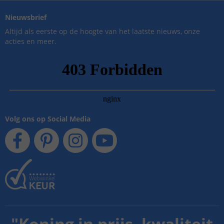
Nieuwsbrief
Altijd als eerste op de hoogte van het laatste nieuws, onze
acties en meer.
Volg ons op Social Media
"
Koning in prijs, kwaliteit