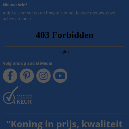
Nieuwsbrief
Altijd als eerste op de hoogte van het laatste nieuws, onze
acties en meer.
Volg ons op Social Media
"
Koning in prijs, kwaliteit