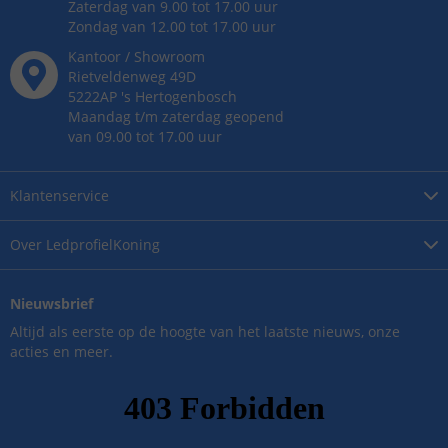
Zaterdag van 9.00 tot 17.00 uur
Zondag van 12.00 tot 17.00 uur
Kantoor / Showroom
Rietveldenweg
49
D
5222AP
's
Hertogenbosch
Maandag t/m zaterdag geopend
van 09.00 tot 17.00 uur
Klantenservice
Over
LedprofielKoning
Nieuwsbrief
Altijd als eerste op de hoogte van het laatste nieuws, onze
acties en meer.