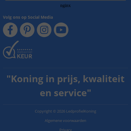
Volg ons op Social Media
"
Koning in prijs, kwaliteit
en service
"
Copyright
©
2026
LedprofielKoning
Algemene voorwaarden
Privacy