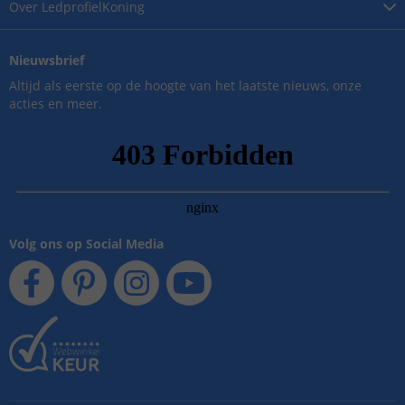
Over
LedprofielKoning
Nieuwsbrief
Altijd als eerste op de hoogte van het laatste nieuws, onze
acties en meer.
Volg ons op Social Media