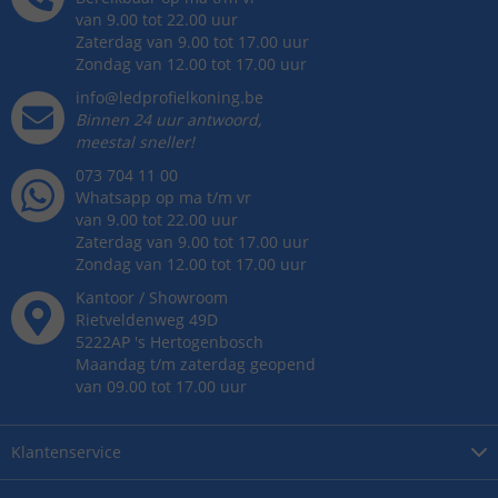
van 9.00 tot 22.00 uur
Zaterdag van 9.00 tot 17.00 uur
Zondag van 12.00 tot 17.00 uur
info@ledprofielkoning.be
Binnen 24 uur antwoord,
meestal sneller!
073 704 11 00
Whatsapp op ma t/m vr
van 9.00 tot 22.00 uur
Zaterdag van 9.00 tot 17.00 uur
Zondag van 12.00 tot 17.00 uur
Kantoor / Showroom
Rietveldenweg
49
D
5222AP
's
Hertogenbosch
Maandag t/m zaterdag geopend
van 09.00 tot 17.00 uur
Klantenservice