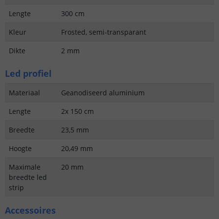
Lengte
300 cm
Kleur
Frosted, semi-transparant
Dikte
2 mm
Led profiel
Materiaal
Geanodiseerd aluminium
Lengte
2x 150 cm
Breedte
23,5 mm
Hoogte
20,49 mm
Maximale
20 mm
breedte led
strip
Accessoires