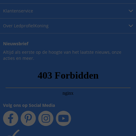
Klantenservice
Over
LedprofielKoning
Nieuwsbrief
Altijd als eerste op de hoogte van het laatste nieuws, onze
acties en meer.
Volg ons op Social Media