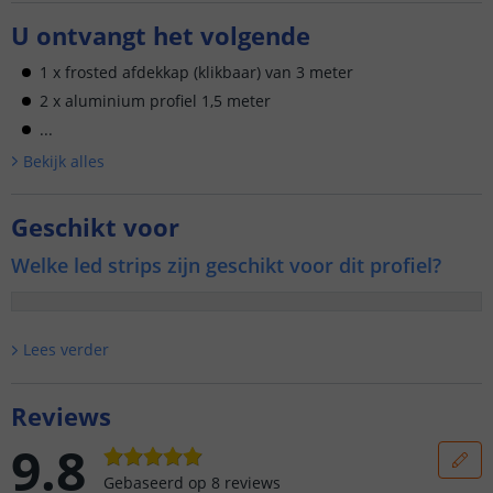
U ontvangt het volgende
1 x frosted afdekkap (klikbaar) van 3 meter
2 x aluminium profiel 1,5 meter
...
Bekijk alle
s
Geschikt voor
Welke led strips zijn geschikt voor dit profiel?
Lees verder
Reviews
9.8
Gebaseerd op
8
reviews