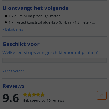
U ontvangt het volgende
1 x aluminium profiel 1,5 meter
1 x frosted kunststof afdekkap (klikbaar) 1,5 meter<...
Bekijk alle
s
Geschikt voor
Welke led strips zijn geschikt voor dit profiel?
Lees verder
Reviews
9.6
Gebaseerd op
10
reviews