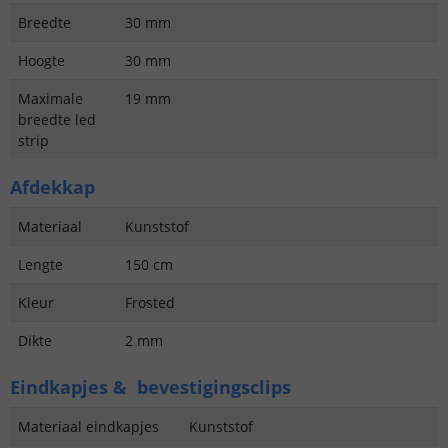
Breedte
30 mm
Hoogte
30 mm
Maximale
19 mm
breedte led
strip
Afdekkap
Materiaal
Kunststof
Lengte
150 cm
Kleur
Frosted
Dikte
2 mm
Eindkapjes & bevestigingsclips
Materiaal eindkapjes
Kunststof