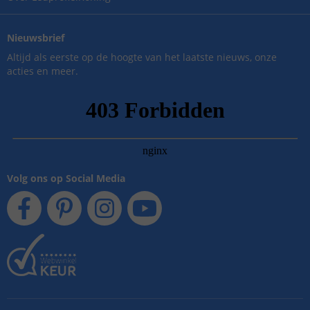
Nieuwsbrief
Altijd als eerste op de hoogte van het laatste nieuws, onze
acties en meer.
Volg ons op Social Media