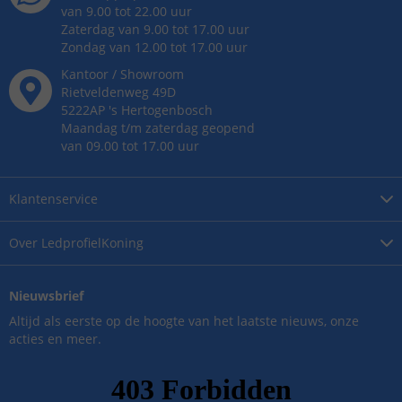
van 9.00 tot 22.00 uur
Zaterdag van 9.00 tot 17.00 uur
Zondag van 12.00 tot 17.00 uur
Kantoor / Showroom
Rietveldenweg
49
D
5222AP
's
Hertogenbosch
Maandag t/m zaterdag geopend
van 09.00 tot 17.00 uur
Klantenservice
Over
LedprofielKoning
Nieuwsbrief
Altijd als eerste op de hoogte van het laatste nieuws, onze
acties en meer.