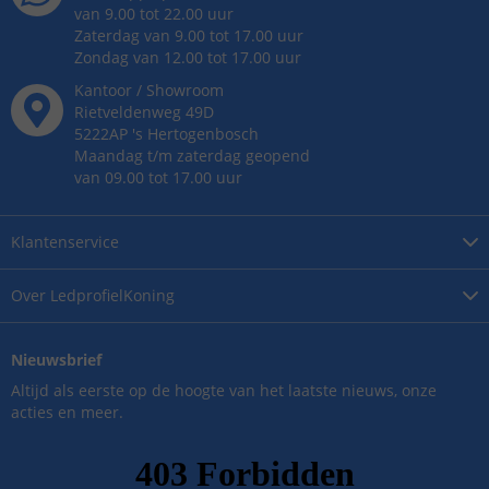
van 9.00 tot 22.00 uur
Zaterdag van 9.00 tot 17.00 uur
Zondag van 12.00 tot 17.00 uur
Kantoor / Showroom
Rietveldenweg
49
D
5222AP
's
Hertogenbosch
Maandag t/m zaterdag geopend
van 09.00 tot 17.00 uur
Klantenservice
Over
LedprofielKoning
Nieuwsbrief
Altijd als eerste op de hoogte van het laatste nieuws, onze
acties en meer.