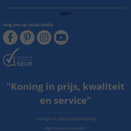
Volg ons op Social Media
"
Koning in prijs, kwaliteit
en service
"
Copyright
©
2026
LedprofielKoning
Algemene voorwaarden