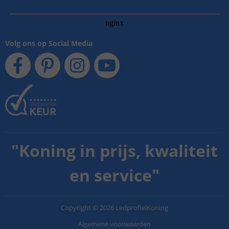
Volg ons op Social Media
"
Koning in prijs, kwaliteit
en service
"
Copyright
©
2026
LedprofielKoning
Algemene voorwaarden