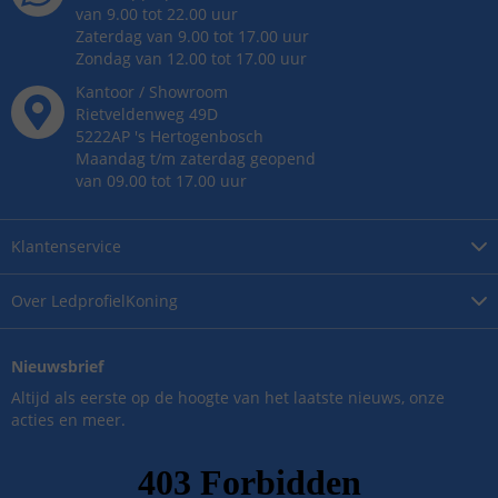
van 9.00 tot 22.00 uur
Zaterdag van 9.00 tot 17.00 uur
Zondag van 12.00 tot 17.00 uur
Kantoor / Showroom
Rietveldenweg
49
D
5222AP
's
Hertogenbosch
Maandag t/m zaterdag geopend
van 09.00 tot 17.00 uur
Klantenservice
Over
LedprofielKoning
Nieuwsbrief
Altijd als eerste op de hoogte van het laatste nieuws, onze
acties en meer.