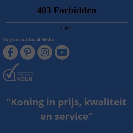
Volg ons op Social Media
"
Koning in prijs, kwaliteit
en service
"