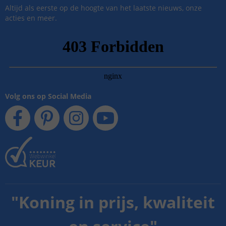
Altijd als eerste op de hoogte van het laatste nieuws, onze
acties en meer.
Volg ons op Social Media
"
Koning in prijs, kwaliteit