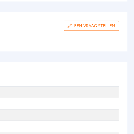
EEN VRAAG STELLEN