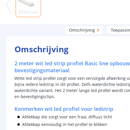
Omschrijving
Toepassi
Omschrijving
2 meter wit led strip profiel Basic line opbouw
bevestigingsmateriaal
Witte led strip profiel zorgt voor een verzorgde afwerking 
bijna iedere ledstrip in dit profiel. Zelfs waterdichte ledstri
waterdichte variant. Het 2 meter lange led profiel wordt c
en bevestigingsclips.
Kenmerken wit led profiel voor ledstrip
Afdekkap die zorgt voor een fraai, diffuus licht
Afdekkap eenvoudig in het profiel te klikken