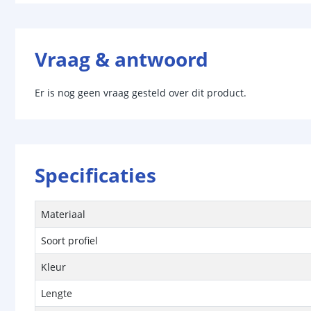
Vraag & antwoord
Er is nog geen vraag gesteld over dit product.
Specificaties
Materiaal
Soort profiel
Kleur
Lengte