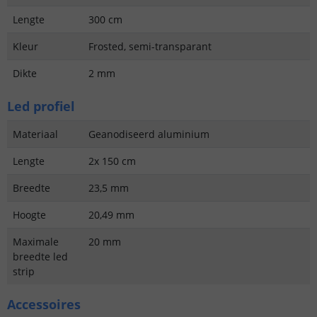
Lengte
300 cm
Kleur
Frosted, semi-transparant
Dikte
2 mm
Led profiel
Materiaal
Geanodiseerd aluminium
Lengte
2x 150 cm
Breedte
23,5 mm
Hoogte
20,49 mm
Maximale
20 mm
breedte led
strip
Accessoires