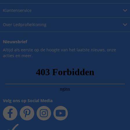
Klantenservice
Over
LedprofielKoning
Nieuwsbrief
Altijd als eerste op de hoogte van het laatste nieuws, onze
acties en meer.
Volg ons op Social Media