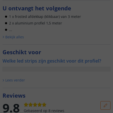
U ontvangt het volgende
1 x frosted afdekkap (klikbaar) van 3 meter
2 x aluminium profiel 1,5 meter
...
Bekijk alle
s
Geschikt voor
Welke led strips zijn geschikt voor dit profiel?
Lees verder
Reviews
9.8
Gebaseerd op
8
reviews