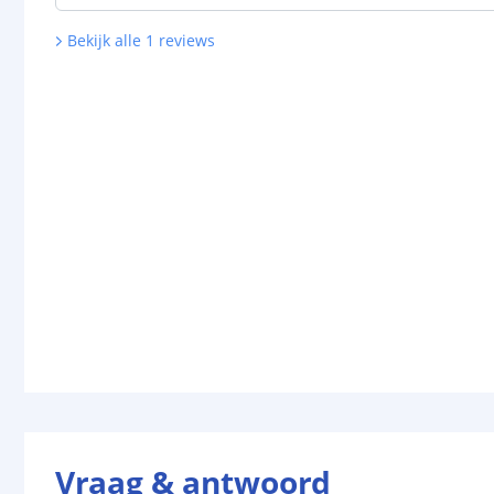
Bekijk alle
1
reviews
Vraag & antwoord