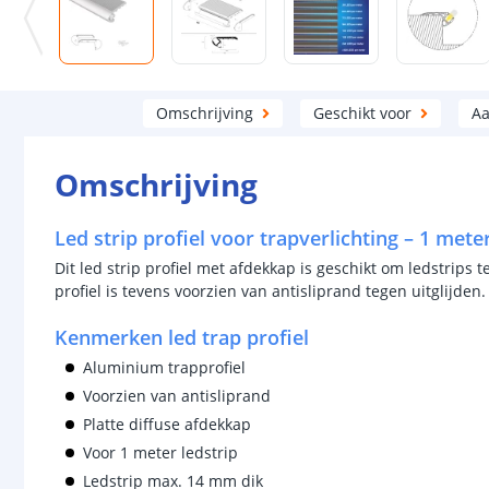
Omschrijving
Geschikt voor
Aa
Omschrijving
Led strip profiel voor trapverlichting – 1 mete
Dit led strip profiel met afdekkap is geschikt om ledstrips
profiel is tevens voorzien van antisliprand tegen uitglijden.
Kenmerken led trap profiel
Aluminium trapprofiel
Voorzien van antisliprand
Platte diffuse afdekkap
Voor 1 meter ledstrip
Ledstrip max. 14 mm dik