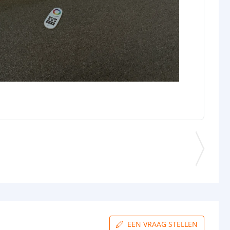
EEN VRAAG STELLEN