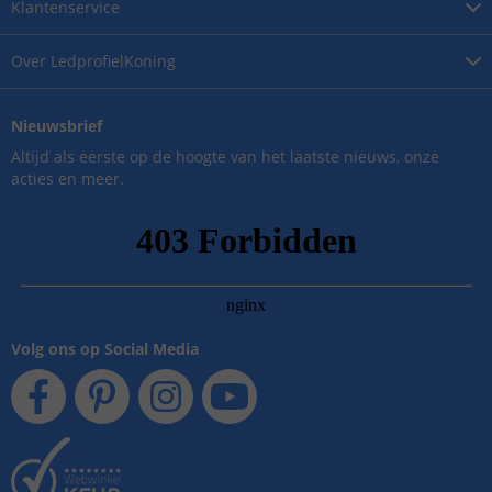
Klantenservice
Over
LedprofielKoning
Nieuwsbrief
Altijd als eerste op de hoogte van het laatste nieuws, onze
acties en meer.
Volg ons op Social Media