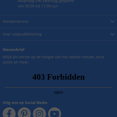
Maandag t/m zaterdag geopend
van 09.00 tot 17.00 uur
Klantenservice
Over
LedprofielKoning
Nieuwsbrief
Altijd als eerste op de hoogte van het laatste nieuws, onze
acties en meer.
Volg ons op Social Media