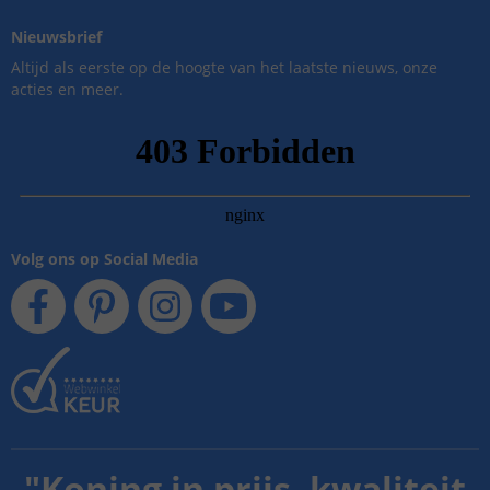
Nieuwsbrief
Altijd als eerste op de hoogte van het laatste nieuws, onze
acties en meer.
Volg ons op Social Media
"
Koning in prijs, kwaliteit