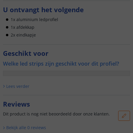
U ontvangt het volgende
1x aluminium ledprofiel
1x afdekkap
2x eindkapje
Geschikt voor
Welke led strips zijn geschikt voor dit profiel?
Lees verder
Reviews
Dit product is nog niet beoordeeld door onze klanten.
Bekijk alle
0
reviews