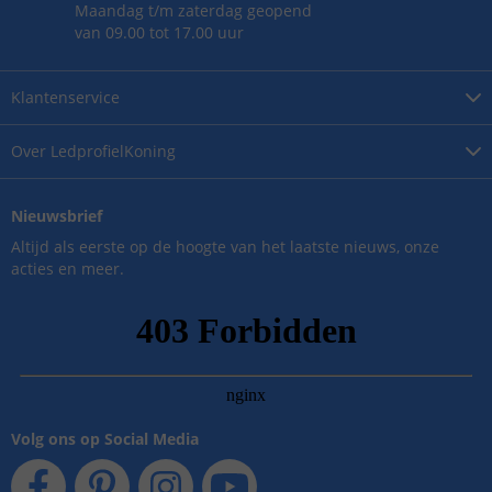
Maandag t/m zaterdag geopend
van 09.00 tot 17.00 uur
Klantenservice
Over
LedprofielKoning
Nieuwsbrief
Altijd als eerste op de hoogte van het laatste nieuws, onze
acties en meer.
Volg ons op Social Media