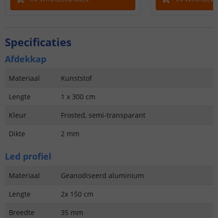
Specificaties
Afdekkap
Materiaal
Kunststof
Lengte
1 x 300 cm
Kleur
Frosted, semi-transparant
Dikte
2 mm
Led profiel
Materiaal
Geanodiseerd aluminium
Lengte
2x 150 cm
Breedte
35 mm