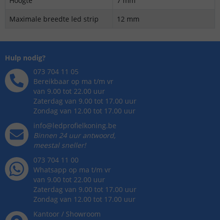
Hoogte
7 mm
Maximale breedte led strip
12 mm
Hulp nodig?
073 704 11 05
Bereikbaar op ma t/m vr
van 9.00 tot 22.00 uur
Zaterdag van 9.00 tot 17.00 uur
Zondag van 12.00 tot 17.00 uur
info@ledprofielkoning.be
Binnen 24 uur antwoord,
meestal sneller!
073 704 11 00
Whatsapp op ma t/m vr
van 9.00 tot 22.00 uur
Zaterdag van 9.00 tot 17.00 uur
Zondag van 12.00 tot 17.00 uur
Kantoor / Showroom